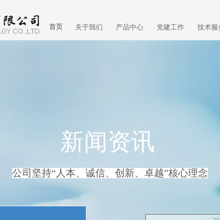
首页
关于我们
产品中心
党建工作
技术服
新闻资讯
公司坚持“人本、诚信、创新、卓越”核心理念