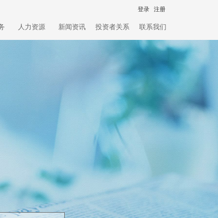
登录
注册
务
人力资源
新闻资讯
投资者关系
联系我们