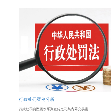
行政处罚案例分析
行政处罚典型案例系列宣传之马某内幕交易案