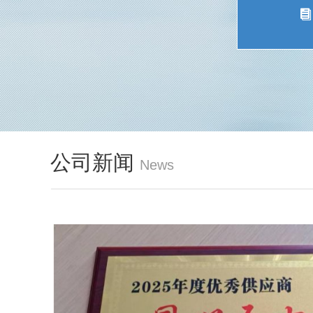
뀴
公司新闻
News