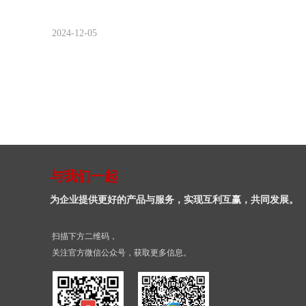
2024-12-05
与我们一起
为企业提供更好的产品与服务，实现互利互赢，共同发展。
扫描下方二维码，
关注官方微信公众号，获取更多信息。