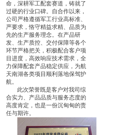
命，深耕军工配套赛道，铸就了
过硬的行业口碑。自合作以来，
公司
严格遵循军工行业高标准、
严要求，恪守精益求精、品质为
先的生产服务理念。在产品研
发、生产质控、交付保障等各个
环节严格把关，积极配合客户项
目进度，高效响应技术需求，全
力保障配套产品稳定供应，为航
天南湖各类项目顺利落地保驾护
航。
此次荣誉既是客户对我司综
合实力、产品品质与服务态度的
高度肯定，也是一份沉甸甸的责
任与期许。