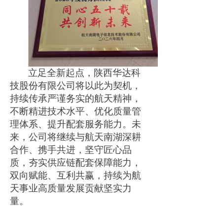
立足全新起点，
陕西华达科
技股份有限公司
将以此为契机，
持续传承严谨务实的航天精神，
不断精进技术水平、优化质量管
理体系、提升配套服务能力。未
来，公司将继续与航天南湖深耕
合作、携手共进，坚守匠心品
质，夯实供应链配套保障能力，
双向赋能、互利共赢，持续为航
天事业高质量发展贡献坚实力
量。